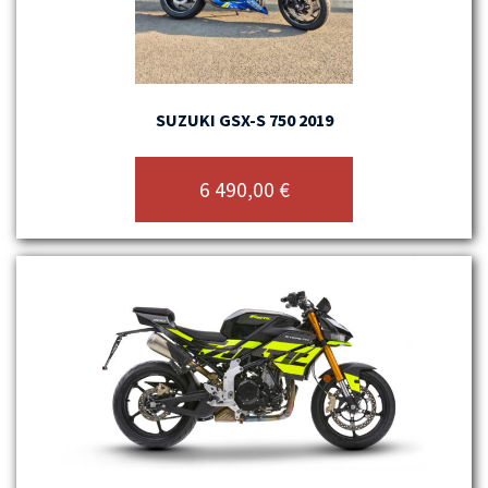
SUZUKI GSX-S 750 2019
6 490,00
€