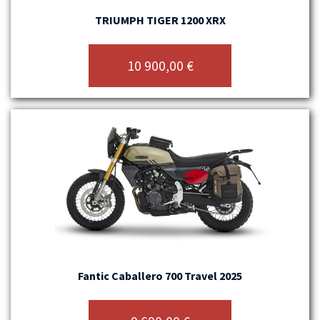
TRIUMPH TIGER 1200 XRX
10 900,00
€
Fantic Caballero 700 Travel 2025