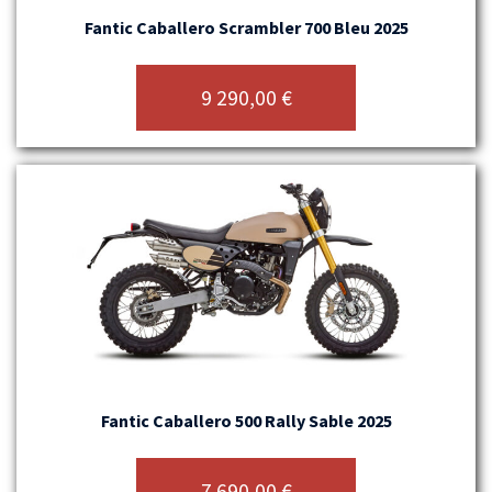
Fantic Caballero Scrambler 700 Bleu 2025
9 290,00
€
Fantic Caballero 500 Rally Sable 2025
7 690,00
€