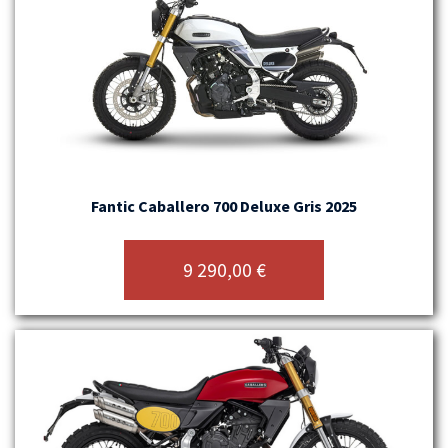
Fantic Caballero 700 Deluxe Gris 2025
9 290,00
€