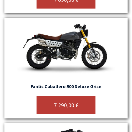
Fantic Caballero 500 Deluxe Grise
7 290,00
€