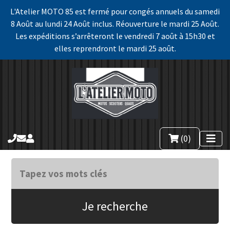
L'Atelier MOTO 85 est fermé pour congés annuels du samedi
8 Août au lundi 24 Août inclus. Réouverture le mardi 25 Août.
Les expéditions s’arrêteront le vendredi 7 août à 15h30 et
elles reprendront le mardi 25 août.
(0)