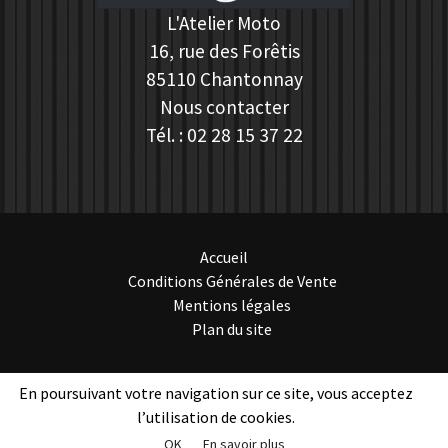
L'Atelier Moto
16, rue des Forêtis
85110
Chantonnay
Nous contacter
Tél. :
02 28 15 37 22
Accueil
Conditions Générales de Vente
Mentions légales
Plan du site
En poursuivant votre navigation sur ce site, vous acceptez
l’utilisation de cookies.
OK
En savoir plus