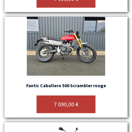
Fantic Caballero 500 Scrambler rouge
7 090,00
€