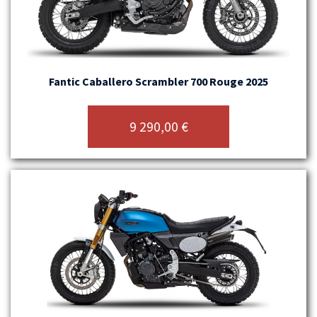
Fantic Caballero Scrambler 700 Rouge 2025
9 290,00
€