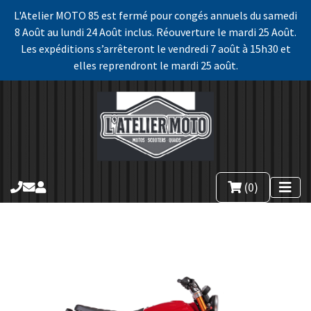
L'Atelier MOTO 85 est fermé pour congés annuels du samedi
8 Août au lundi 24 Août inclus. Réouverture le mardi 25 Août.
Les expéditions s’arrêteront le vendredi 7 août à 15h30 et
elles reprendront le mardi 25 août.
(0)