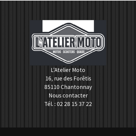
L'Atelier Moto
16, rue des Forêtis
85110
Chantonnay
Nous contacter
Tél. :
02 28 15 37 22